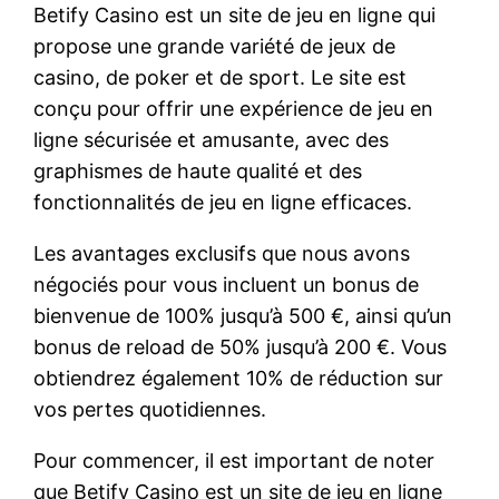
Betify Casino est un site de jeu en ligne qui
propose une grande variété de jeux de
casino, de poker et de sport. Le site est
conçu pour offrir une expérience de jeu en
ligne sécurisée et amusante, avec des
graphismes de haute qualité et des
fonctionnalités de jeu en ligne efficaces.
Les avantages exclusifs que nous avons
négociés pour vous incluent un bonus de
bienvenue de 100% jusqu’à 500 €, ainsi qu’un
bonus de reload de 50% jusqu’à 200 €. Vous
obtiendrez également 10% de réduction sur
vos pertes quotidiennes.
Pour commencer, il est important de noter
que Betify Casino est un site de jeu en ligne