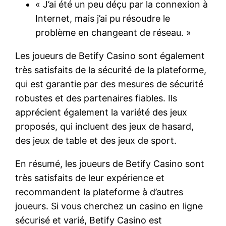
« J’ai été un peu déçu par la connexion à
Internet, mais j’ai pu résoudre le
problème en changeant de réseau. »
Les joueurs de Betify Casino sont également
très satisfaits de la sécurité de la plateforme,
qui est garantie par des mesures de sécurité
robustes et des partenaires fiables. Ils
apprécient également la variété des jeux
proposés, qui incluent des jeux de hasard,
des jeux de table et des jeux de sport.
En résumé, les joueurs de Betify Casino sont
très satisfaits de leur expérience et
recommandent la plateforme à d’autres
joueurs. Si vous cherchez un casino en ligne
sécurisé et varié, Betify Casino est