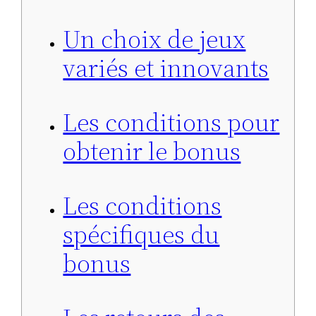
Un choix de jeux
variés et innovants
Les conditions pour
obtenir le bonus
Les conditions
spécifiques du
bonus