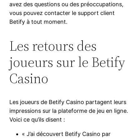
avez des questions ou des préoccupations,
vous pouvez contacter le support client
Betify à tout moment.
Les retours des
joueurs sur le Betify
Casino
Les joueurs de Betify Casino partagent leurs
impressions sur la plateforme de jeu en ligne.
Voici ce qu’ils disent :
« J’ai découvert Betify Casino par