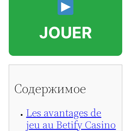
JOUER
Содержимое
Les avantages de
jeu au Betify Casino