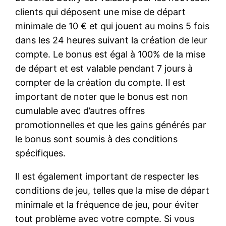
clients qui déposent une mise de départ
minimale de 10 € et qui jouent au moins 5 fois
dans les 24 heures suivant la création de leur
compte. Le bonus est égal à 100% de la mise
de départ et est valable pendant 7 jours à
compter de la création du compte. Il est
important de noter que le bonus est non
cumulable avec d’autres offres
promotionnelles et que les gains générés par
le bonus sont soumis à des conditions
spécifiques.
Il est également important de respecter les
conditions de jeu, telles que la mise de départ
minimale et la fréquence de jeu, pour éviter
tout problème avec votre compte. Si vous