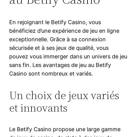
En rejoignant le Betify Casino, vous
bénéficiez d’une expérience de jeu en ligne
exceptionnelle. Grâce à sa connexion
sécurisée et à ses jeux de qualité, vous
pouvez vous immerger dans un univers de jeu
sans fin. Les avantages de jeu au Betify
Casino sont nombreux et variés.
Un choix de jeux variés
et innovants
Le Betify Casino propose une large gamme