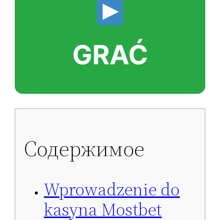
GRAĆ
Содержимое
Wprowadzenie do
kasyna Mostbet