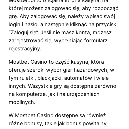
Mostbet.pl to oficjalna strona kasyna, na
której możesz zalogować się, aby rozpocząć
grę. Aby zalogować się, należy wpisać swój
login i hasło, a następnie kliknąć na przycisk
“Zaloguj się”. Jeśli nie masz konta, możesz
zarejestrować się, wypełniając formularz
rejestracyjny.
Mostbet Casino to część kasyna, która
oferuje szeroki wybór gier hazardowych, w
tym ruletki, blackjacki, automatów i wiele
innych. Wszystkie gry są dostępne zarówno
na komputerze, jak i na urządzeniach
mobilnych.
W Mostbet Casino dostępne są również
różne bonusy, takie jak bonus powitalny,