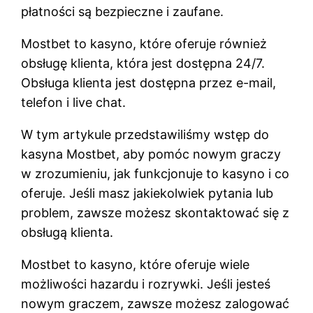
płatności są bezpieczne i zaufane.
Mostbet to kasyno, które oferuje również
obsługę klienta, która jest dostępna 24/7.
Obsługa klienta jest dostępna przez e-mail,
telefon i live chat.
W tym artykule przedstawiliśmy wstęp do
kasyna Mostbet, aby pomóc nowym graczy
w zrozumieniu, jak funkcjonuje to kasyno i co
oferuje. Jeśli masz jakiekolwiek pytania lub
problem, zawsze możesz skontaktować się z
obsługą klienta.
Mostbet to kasyno, które oferuje wiele
możliwości hazardu i rozrywki. Jeśli jesteś
nowym graczem, zawsze możesz zalogować