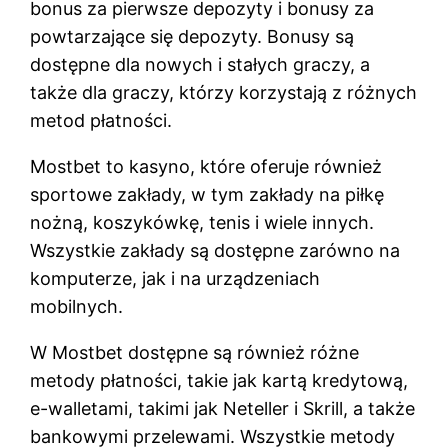
bonus za pierwsze depozyty i bonusy za
powtarzające się depozyty. Bonusy są
dostępne dla nowych i stałych graczy, a
także dla graczy, którzy korzystają z różnych
metod płatności.
Mostbet to kasyno, które oferuje również
sportowe zakłady, w tym zakłady na piłkę
nożną, koszykówkę, tenis i wiele innych.
Wszystkie zakłady są dostępne zarówno na
komputerze, jak i na urządzeniach
mobilnych.
W Mostbet dostępne są również różne
metody płatności, takie jak kartą kredytową,
e-walletami, takimi jak Neteller i Skrill, a także
bankowymi przelewami. Wszystkie metody