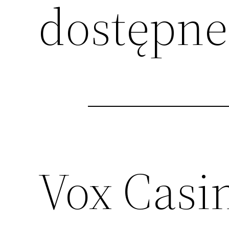
dostępne
Vox Casi