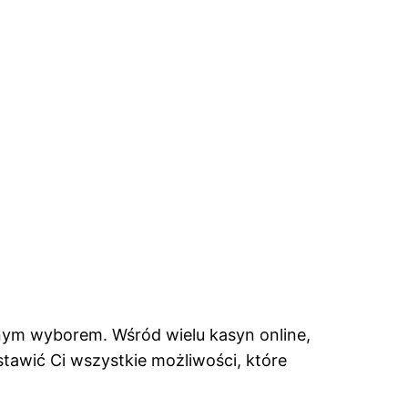
alnym wyborem. Wśród wielu kasyn online,
stawić Ci wszystkie możliwości, które