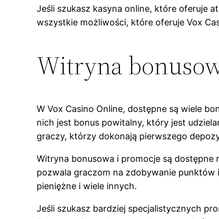
Jeśli szukasz kasyna online, które oferuje
wszystkie możliwości, które oferuje Vox Ca
Witryna bonusow
W Vox Casino Online, dostępne są wiele b
nich jest bonus powitalny, który jest udz
graczy, którzy dokonają pierwszego depozy
Witryna bonusowa i promocje są dostępne ró
pozwala graczom na zdobywanie punktów i 
pieniężne i wiele innych.
Jeśli szukasz bardziej specjalistycznych prom