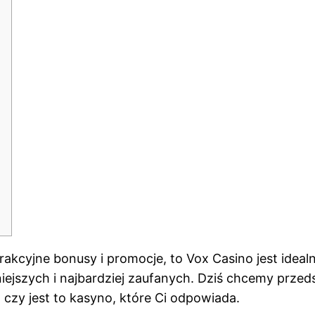
atrakcyjne bonusy i promocje, to Vox Casino jest ide
niejszych i najbardziej zaufanych. Dziś chcemy przed
czy jest to kasyno, które Ci odpowiada.