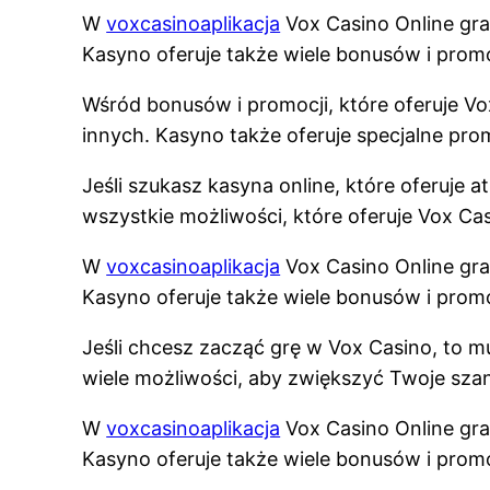
W
voxcasinoaplikacja
Vox Casino Online grac
Kasyno oferuje także wiele bonusów i promo
Wśród bonusów i promocji, które oferuje Vo
innych. Kasyno także oferuje specjalne prom
Jeśli szukasz kasyna online, które oferuje
wszystkie możliwości, które oferuje Vox Ca
W
voxcasinoaplikacja
Vox Casino Online grac
Kasyno oferuje także wiele bonusów i promo
Jeśli chcesz zacząć grę w Vox Casino, to mu
wiele możliwości, aby zwiększyć Twoje sza
W
voxcasinoaplikacja
Vox Casino Online grac
Kasyno oferuje także wiele bonusów i promo