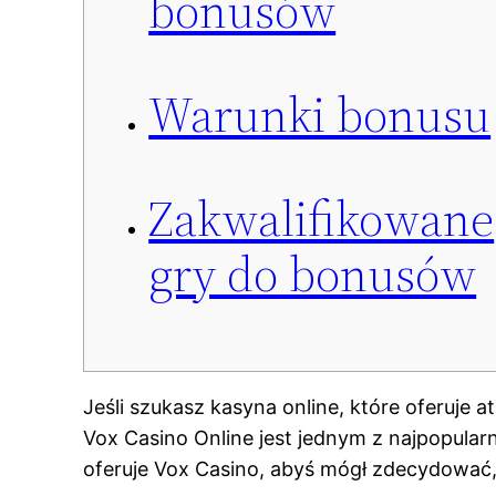
bonusów
Warunki bonusu
Zakwalifikowane
gry do bonusów
Jeśli szukasz kasyna online, które oferuje 
Vox Casino Online jest jednym z najpopular
oferuje Vox Casino, abyś mógł zdecydować, 