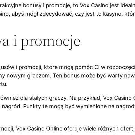
 atrakcyjne bonusy i promocje, to Vox Casino jest id
sino, abyś mógł zdecydować, czy jest to kasyno, któ
a i promocje
onusów i promocji, które mogą pomóc Ci w rozpoczęc
ielany nowym graczom. Ten bonus może być warty naw
tu.
wnież dla stałych graczy. Na przykład, Vox Casino O
nagród. Punkty te mogą być wymienione na nagrody,
ocji, Vox Casino Online oferuje wiele różnych ofert, t