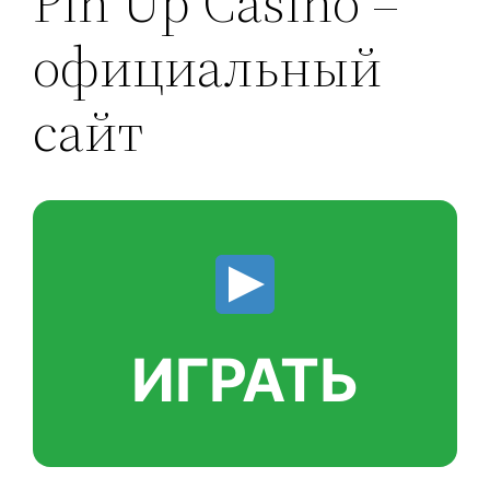
Pin Up Casino –
официальный
сайт
ИГРАТЬ