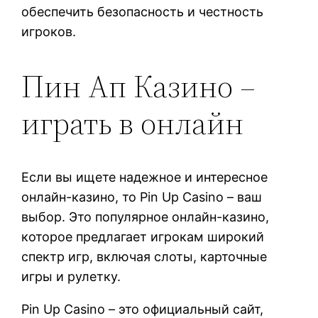
обеспечить безопасность и честность
игроков.
Пин Ап Казино –
играть в онлайн
Если вы ищете надежное и интересное
онлайн-казино, то Pin Up Casino – ваш
выбор. Это популярное онлайн-казино,
которое предлагает игрокам широкий
спектр игр, включая слоты, карточные
игры и рулетку.
Pin Up Casino – это официальный сайт,