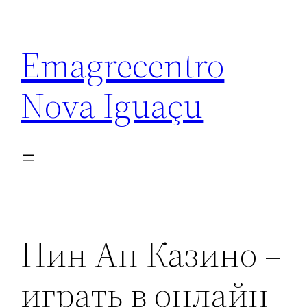
Emagrecentro
Nova Iguaçu
Пин Ап Казино –
играть в онлайн