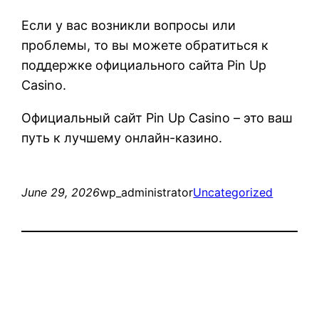
Если у вас возникли вопросы или
проблемы, то вы можете обратиться к
поддержке официального сайта Pin Up
Casino.
Официальный сайт Pin Up Casino – это ваш
путь к лучшему онлайн-казино.
June 29, 2026
wp_administrator
Uncategorized