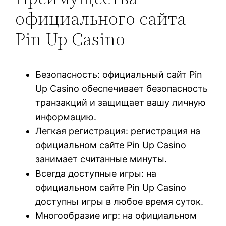
официального сайта
Pin Up Casino
Безопасность: официальный сайт Pin
Up Casino обеспечивает безопасность
транзакций и защищает вашу личную
информацию.
Легкая регистрация: регистрация на
официальном сайте Pin Up Casino
занимает считанные минуты.
Всегда доступные игры: на
официальном сайте Pin Up Casino
доступны игры в любое время суток.
Многообразие игр: на официальном