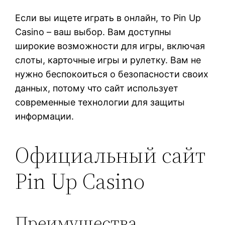
Если вы ищете играть в онлайн, то Pin Up
Casino – ваш выбор. Вам доступны
широкие возможности для игры, включая
слоты, карточные игры и рулетку. Вам не
нужно беспокоиться о безопасности своих
данных, потому что сайт использует
современные технологии для защиты
информации.
Официальный сайт
Pin Up Casino
Преимущества