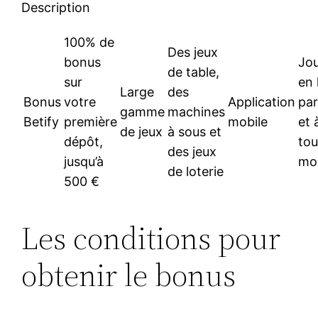
Description
100% de
Des jeux
bonus
Jo
de table,
sur
en 
Large
des
Bonus
votre
Application
par
gamme
machines
Betify
première
mobile
et 
de jeux
à sous et
dépôt,
tou
des jeux
jusqu’à
mo
de loterie
500 €
Les conditions pour
obtenir le bonus