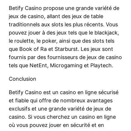
Betify Casino propose une grande variété de
jeux de casino, allant des jeux de table
traditionnels aux slots les plus récents. Vous
pouvez jouer à des jeux tels que le blackjack,
le roulette, le poker, ainsi que des slots tels
que Book of Ra et Starburst. Les jeux sont
fournis par des fournisseurs de jeux de casino
tels que NetEnt, Microgaming et Playtech.
Conclusion
Betify Casino est un casino en ligne sécurisé
et fiable qui offre de nombreux avantages
exclusifs et une grande variété de jeux de
casino. Si vous cherchez un casino en ligne
où vous pouvez jouer en sécurité et en