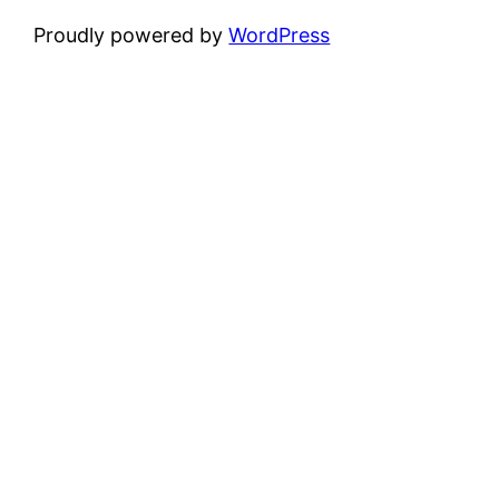
Proudly powered by
WordPress