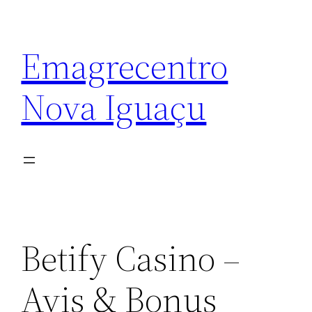
Emagrecentro
Nova Iguaçu
Betify Casino –
Avis & Bonus