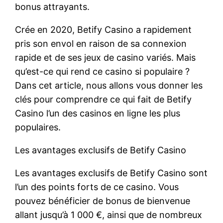
bonus attrayants.
Crée en 2020, Betify Casino a rapidement
pris son envol en raison de sa connexion
rapide et de ses jeux de casino variés. Mais
qu’est-ce qui rend ce casino si populaire ?
Dans cet article, nous allons vous donner les
clés pour comprendre ce qui fait de Betify
Casino l’un des casinos en ligne les plus
populaires.
Les avantages exclusifs de Betify Casino
Les avantages exclusifs de Betify Casino sont
l’un des points forts de ce casino. Vous
pouvez bénéficier de bonus de bienvenue
allant jusqu’à 1 000 €, ainsi que de nombreux