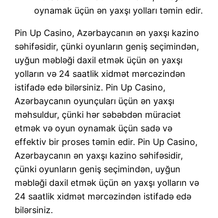
oynamak üçün ən yaxşı yolları təmin edir.
Pin Up Casino, Azərbaycanın ən yaxşı kazino
səhifəsidir, çünki oyunların geniş seçimindən,
uyğun məbləği daxil etmək üçün ən yaxşı
yolların və 24 saatlik xidmət mərcəzindən
istifadə edə bilərsiniz. Pin Up Casino,
Azərbaycanın oyunçuları üçün ən yaxşı
məhsuldur, çünki hər səbəbdən müraciət
etmək və oyun oynamak üçün sadə və
effektiv bir proses təmin edir. Pin Up Casino,
Azərbaycanın ən yaxşı kazino səhifəsidir,
çünki oyunların geniş seçimindən, uyğun
məbləği daxil etmək üçün ən yaxşı yolların və
24 saatlik xidmət mərcəzindən istifadə edə
bilərsiniz.