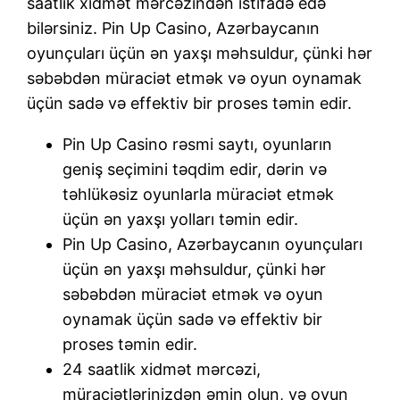
saatlik xidmət mərcəzindən istifadə edə
bilərsiniz. Pin Up Casino, Azərbaycanın
oyunçuları üçün ən yaxşı məhsuldur, çünki hər
səbəbdən müraciət etmək və oyun oynamak
üçün sadə və effektiv bir proses təmin edir.
Pin Up Casino rəsmi saytı, oyunların
geniş seçimini təqdim edir, dərin və
təhlükəsiz oyunlarla müraciət etmək
üçün ən yaxşı yolları təmin edir.
Pin Up Casino, Azərbaycanın oyunçuları
üçün ən yaxşı məhsuldur, çünki hər
səbəbdən müraciət etmək və oyun
oynamak üçün sadə və effektiv bir
proses təmin edir.
24 saatlik xidmət mərcəzi,
müraciətlərinizdən əmin olun, və oyun