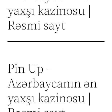
yaxşı kazinosu |
Rəsmi sayt
Pin Up –
Azərbaycanın ən
yaxşı kazinosu |