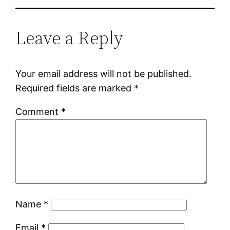
Leave a Reply
Your email address will not be published.
Required fields are marked
*
Comment
*
Name
*
Email
*