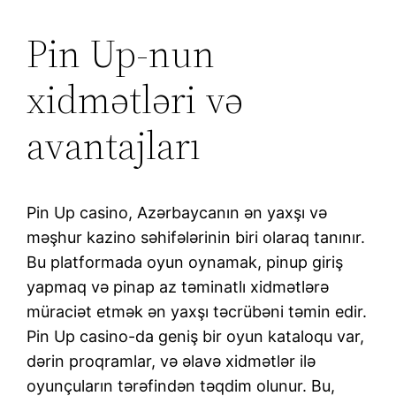
Pin Up-nun
xidmətləri və
avantajları
Pin Up casino, Azərbaycanın ən yaxşı və
məşhur kazino səhifələrinin biri olaraq tanınır.
Bu platformada oyun oynamak, pinup giriş
yapmaq və pinap az təminatlı xidmətlərə
müraciət etmək ən yaxşı təcrübəni təmin edir.
Pin Up casino-da geniş bir oyun kataloqu var,
dərin proqramlar, və əlavə xidmətlər ilə
oyunçuların tərəfindən təqdim olunur. Bu,