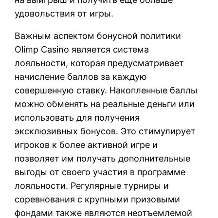
удовольствия от игры.
Важным аспектом бонусной политики
Olimp Casino является система
лояльности, которая предусматривает
начисление баллов за каждую
совершенную ставку. Накопленные баллы
можно обменять на реальные деньги или
использовать для получения
эксклюзивных бонусов. Это стимулирует
игроков к более активной игре и
позволяет им получать дополнительные
выгоды от своего участия в программе
лояльности. Регулярные турниры и
соревнования с крупными призовыми
фондами также являются неотъемлемой