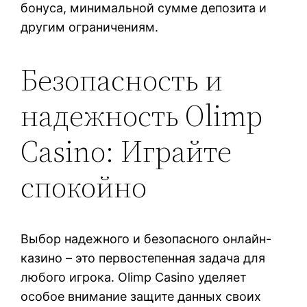
бонуса, минимальной сумме депозита и
другим ограничениям.
Безопасность и
надежность Olimp
Casino: Играйте
спокойно
Выбор надежного и безопасного онлайн-
казино – это первостепенная задача для
любого игрока. Olimp Casino уделяет
особое внимание защите данных своих