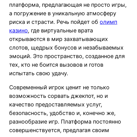
платформа, предлагающая не просто игры,
а погружение в уникальную атмосферу
риска и страсти. Речь пойдет об
олимп
казино
, где виртуальные врата
открываются в мир захватывающих
слотов, щедрых бонусов и незабываемых
эмоций. Это пространство, созданное для
тех, кто не боится вызовов и готов
испытать свою удачу.
Современный игрок ценит не только
возможность сорвать джекпот, но и
качество предоставляемых услуг,
безопасность, удобство и, конечно же,
разнообразие игр. Платформа постоянно
совершенствуется, предлагая своим