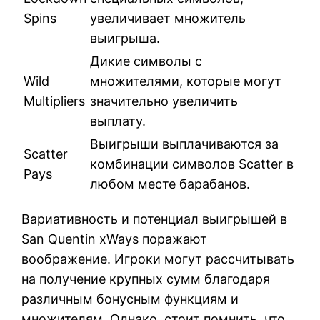
Spins
увеличивает множитель
выигрыша.
Дикие символы с
Wild
множителями, которые могут
Multipliers
значительно увеличить
выплату.
Выигрыши выплачиваются за
Scatter
комбинации символов Scatter в
Pays
любом месте барабанов.
Вариативность и потенциал выигрышей в
San Quentin xWays поражают
воображение. Игроки могут рассчитывать
на получение крупных сумм благодаря
различным бонусным функциям и
множителям. Однако, стоит помнить, что