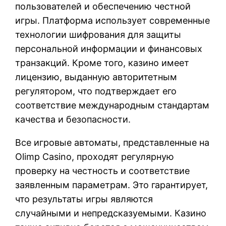
пользователей и обеспечению честной
игры. Платформа использует современные
технологии шифрования для защиты
персональной информации и финансовых
транзакций. Кроме того, казино имеет
лицензию, выданную авторитетным
регулятором, что подтверждает его
соответствие международным стандартам
качества и безопасности.
Все игровые автоматы, представленные на
Olimp Casino, проходят регулярную
проверку на честность и соответствие
заявленным параметрам. Это гарантирует,
что результаты игры являются
случайными и непредсказуемыми. Казино