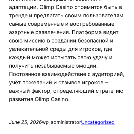
адаптации. Olimp Casino стремится быть в
тренде и предлагать своим пользователям
самые современные и востребованные
азартные развлечения. Платформа видит
свою миссию в создании безопасной и
увлекательной среды для игроков, где
каждый может испытать свою удачу и
получить незабываемые эмоции.
Постоянное взаимодействие с аудиторией,
учёт пожеланий и отзывов игроков –
важный фактор, определяющий стратегию
развития Olimp Casino.
June 25, 2026
wp_administrator
Uncategorized