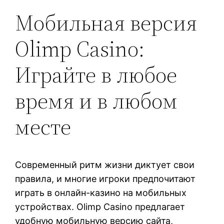
Мобильная версия
Olimp Casino:
Играйте в любое
время и в любом
месте
Современный ритм жизни диктует свои
правила, и многие игроки предпочитают
играть в онлайн-казино на мобильных
устройствах. Olimp Casino предлагает
удобную мобильную версию сайта,