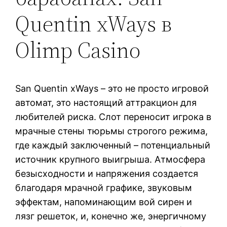
Quentin xWays в
Olimp Casino
San Quentin xWays – это не просто игровой
автомат, это настоящий аттракцион для
любителей риска. Слот переносит игрока в
мрачные стены тюрьмы строгого режима,
где каждый заключенный – потенциальный
источник крупного выигрыша. Атмосфера
безысходности и напряжения создается
благодаря мрачной графике, звуковым
эффектам, напоминающим вой сирен и
лязг решеток, и, конечно же, энергичному